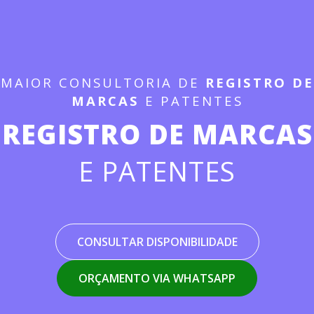
MAIOR CONSULTORIA DE
REGISTRO DE
MARCAS
E PATENTES
REGISTRO DE MARCAS
E PATENTES
CONSULTAR DISPONIBILIDADE
ORÇAMENTO VIA WHATSAPP