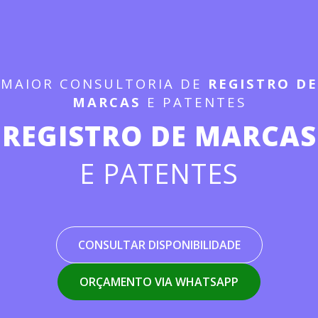
MAIOR CONSULTORIA DE
REGISTRO DE
MARCAS
E PATENTES
REGISTRO DE MARCAS
E PATENTES
CONSULTAR DISPONIBILIDADE
ORÇAMENTO VIA WHATSAPP