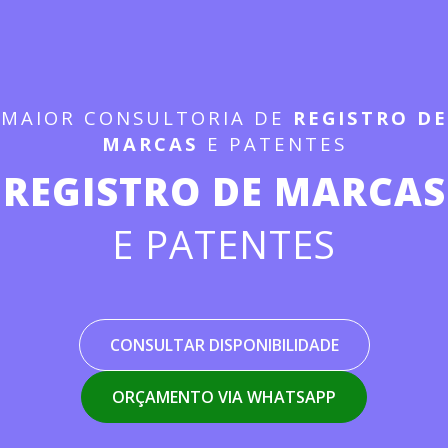
MAIOR CONSULTORIA DE
REGISTRO DE
MARCAS
E PATENTES
REGISTRO DE MARCAS
E PATENTES
CONSULTAR DISPONIBILIDADE
ORÇAMENTO VIA WHATSAPP