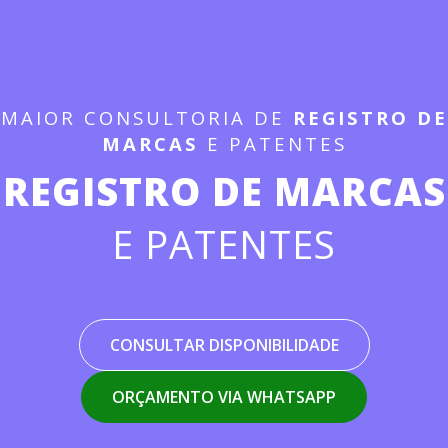
MAIOR CONSULTORIA DE
REGISTRO DE
MARCAS
E PATENTES
REGISTRO DE MARCAS
E PATENTES
CONSULTAR DISPONIBILIDADE
ORÇAMENTO VIA WHATSAPP