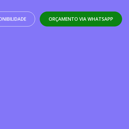
NIBILIDADE
ORÇAMENTO VIA WHATSAPP