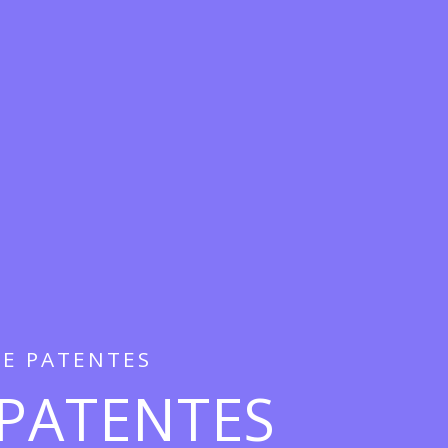
E PATENTES
PATENTES