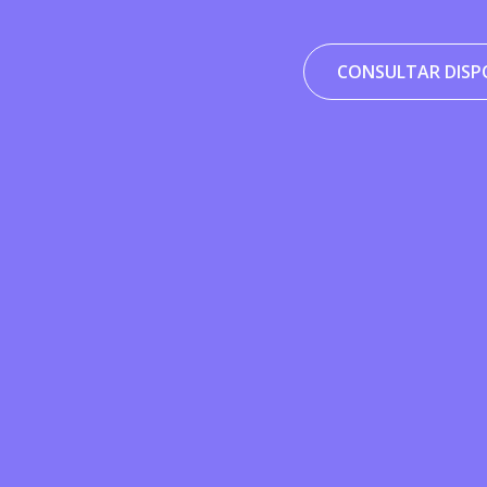
CONSULTAR DISPO