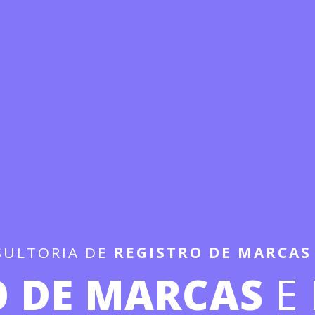
SULTORIA DE
REGISTRO DE MARCAS
O DE MARCAS
E 