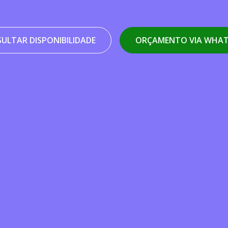
ULTAR DISPONIBILIDADE
ORÇAMENTO VIA WHA