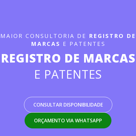
MAIOR CONSULTORIA DE
REGISTRO DE
MARCAS
E PATENTES
REGISTRO DE MARCAS
E PATENTES
CONSULTAR DISPONIBILIDADE
ORÇAMENTO VIA WHATSAPP