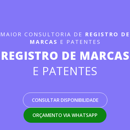
MAIOR CONSULTORIA DE
REGISTRO DE
MARCAS
E PATENTES
REGISTRO DE MARCAS
E PATENTES
CONSULTAR DISPONIBILIDADE
ORÇAMENTO VIA WHATSAPP