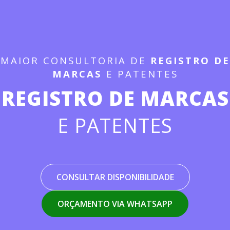
MAIOR CONSULTORIA DE
REGISTRO DE
MARCAS
E PATENTES
REGISTRO DE MARCAS
E PATENTES
CONSULTAR DISPONIBILIDADE
ORÇAMENTO VIA WHATSAPP