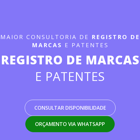
MAIOR CONSULTORIA DE
REGISTRO DE
MARCAS
E PATENTES
REGISTRO DE MARCAS
E PATENTES
CONSULTAR DISPONIBILIDADE
ORÇAMENTO VIA WHATSAPP