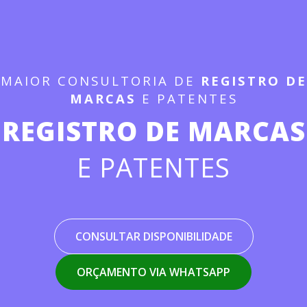
MAIOR CONSULTORIA DE
REGISTRO DE
MARCAS
E PATENTES
REGISTRO DE MARCAS
E PATENTES
CONSULTAR DISPONIBILIDADE
ORÇAMENTO VIA WHATSAPP